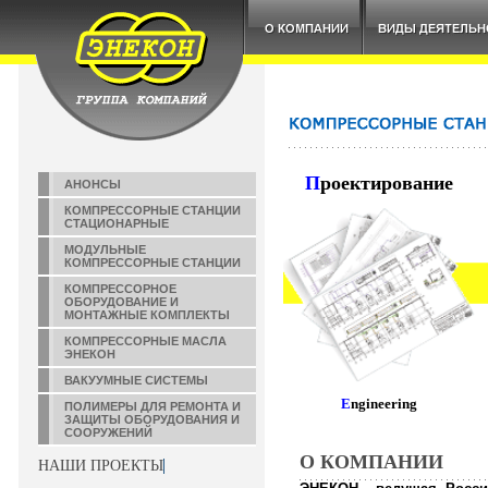
П
роектирование
АНОНСЫ
КОМПРЕССОРНЫЕ СТАНЦИИ
СТАЦИОНАРНЫЕ
МОДУЛЬНЫЕ
КОМПРЕССОРНЫЕ СТАНЦИИ
КОМПРЕССОРНОЕ
ОБОРУДОВАНИЕ И
МОНТАЖНЫЕ КОМПЛЕКТЫ
КОМПРЕССОРНЫЕ МАСЛА
ЭНЕКОН
ВАКУУМНЫЕ СИСТЕМЫ
E
ngineering
ПОЛИМЕРЫ ДЛЯ РЕМОНТА И
ЗАЩИТЫ ОБОРУДОВАНИЯ И
СООРУЖЕНИЙ
О КОМПАНИИ
НАШИ ПРОЕКТЫ