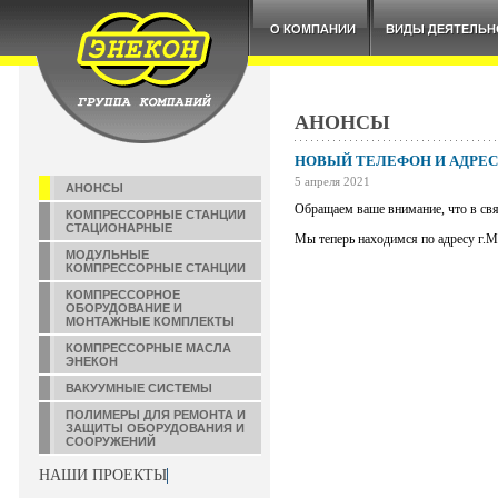
АНОНСЫ
НОВЫЙ ТЕЛЕФОН И АДРЕС
5 апреля 2021
АНОНСЫ
Обращаем ваше внимание, что в свя
КОМПРЕССОРНЫЕ СТАНЦИИ
СТАЦИОНАРНЫЕ
Мы теперь находимся по адресу г.Мо
МОДУЛЬНЫЕ
КОМПРЕССОРНЫЕ СТАНЦИИ
КОМПРЕССОРНОЕ
ОБОРУДОВАНИЕ И
МОНТАЖНЫЕ КОМПЛЕКТЫ
КОМПРЕССОРНЫЕ МАСЛА
ЭНЕКОН
ВАКУУМНЫЕ СИСТЕМЫ
ПОЛИМЕРЫ ДЛЯ РЕМОНТА И
ЗАЩИТЫ ОБОРУДОВАНИЯ И
СООРУЖЕНИЙ
НАШИ ПРОЕКТЫ